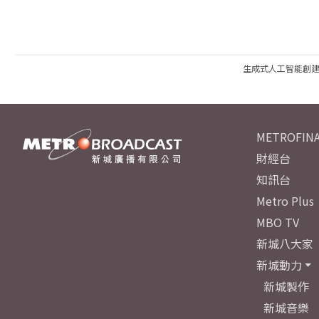
生成式人工智能創
METROFINA
財經台
知訊台
Metro Plus
MBO TV
新城八大家
新城動力
新城製作
新城音樂