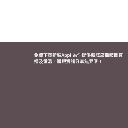
免費下載新城App! 為你提供新城廣播節目直
播及重溫，體現資訊分享無界限！