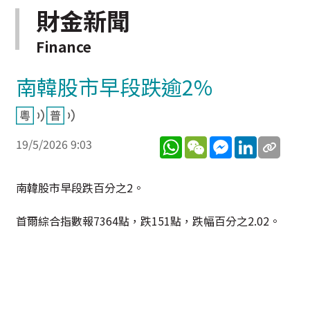
財金新聞
Finance
南韓股市早段跌逾2%
WhatsApp
WeChat
Messenger
LinkedIn
19/5/2026 9:03
南韓股市早段跌百分之2。
首爾綜合指數報7364點，跌151點，跌幅百分之2.02。