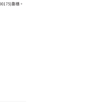
0175)靠穩。