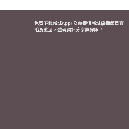
免費下載新城App! 為你提供新城廣播節目直
播及重溫，體現資訊分享無界限！