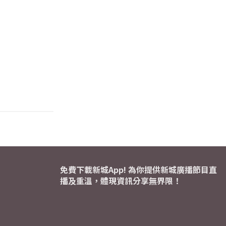
免費下載新城App! 為你提供新城廣播節目直
播及重溫，體現資訊分享無界限！