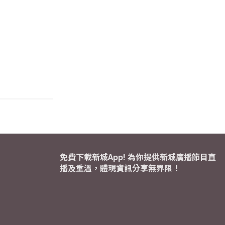
免費下載新城App! 為你提供新城廣播節目直
播及重溫，體現資訊分享無界限！