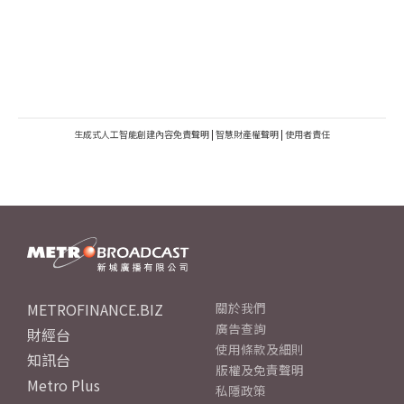
生成式人工智能創建內容免責聲明
|
智慧財產權聲明
|
使用者責任
METROFINANCE.BIZ
關於我們
廣告查詢
財經台
使用條款及細則
知訊台
版權及免責聲明
Metro Plus
私隱政策