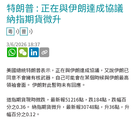
特朗普 : 正在與伊朗達成協議
納指期貨微升
3/6/2026 18:37
WhatsApp
WeChat
LinkedIn
美國總統特朗普表示，正在與伊朗達成協議，又說伊朗已
同意不會擁有核武器，自己可能會在某個時候與伊朗最高
領袖會面。 伊朗對此暫時未有回應。
道指期貨現時微跌，最新報51216點，跌184點，跌幅百
分之0.36。 納指期貨微升，最新報30748點，升36點，升
幅百分之0.12。