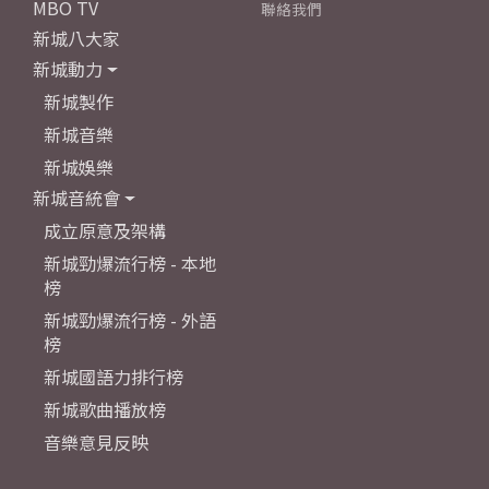
MBO TV
聯絡我們
新城八大家
新城動力
新城製作
新城音樂
新城娛樂
新城音統會
成立原意及架構
新城勁爆流行榜 - 本地
榜
新城勁爆流行榜 - 外語
榜
新城國語力排行榜
新城歌曲播放榜
音樂意見反映