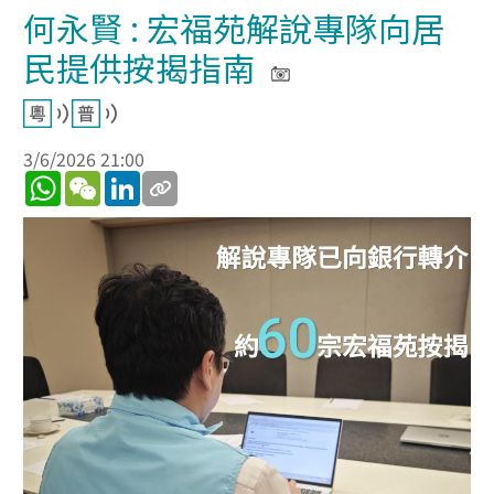
何永賢 : 宏福苑解說專隊向居
民提供按揭指南
3/6/2026 21:00
WhatsApp
WeChat
LinkedIn