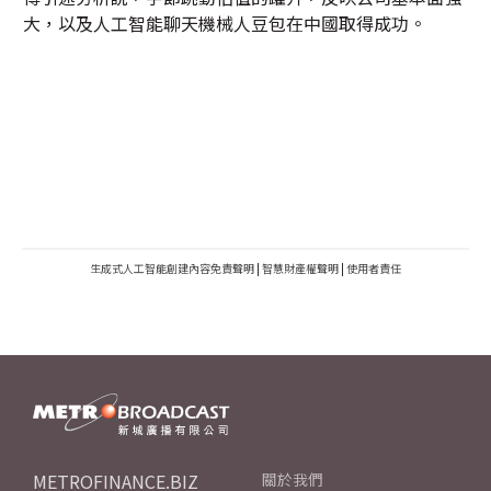
大，以及人工智能聊天機械人豆包在中國取得成功。
生成式人工智能創建內容免責聲明
|
智慧財產權聲明
|
使用者責任
METROFINANCE.BIZ
關於我們