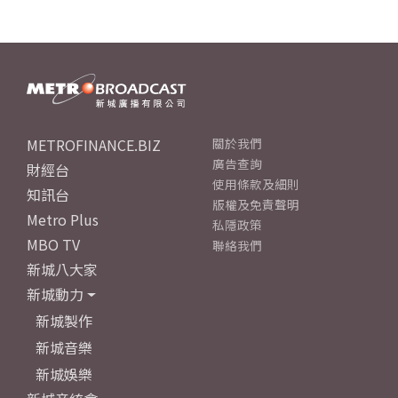
METROFINANCE.BIZ
關於我們
廣告查詢
財經台
使用條款及細則
知訊台
版權及免責聲明
Metro Plus
私隱政策
MBO TV
聯絡我們
新城八大家
新城動力
新城製作
新城音樂
新城娛樂