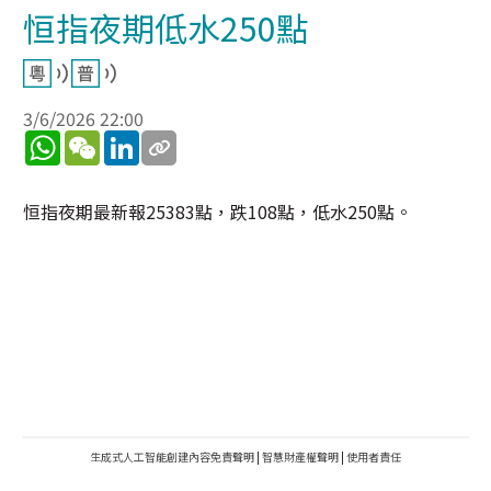
恒指夜期低水250點
3/6/2026 22:00
WhatsApp
WeChat
LinkedIn
恒指夜期最新報25383點，跌108點，低水250點。
生成式人工智能創建內容免責聲明
|
智慧財產權聲明
|
使用者責任