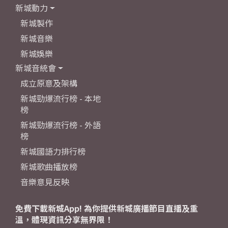
新城動力
新城製作
新城音樂
新城娛樂
新城音統會
成立原意及架構
新城勁爆流行榜 - 本地
榜
新城勁爆流行榜 - 外語
榜
新城國語力排行榜
新城歌曲播放榜
音樂意見反映
免費下載新城App! 為你提供新城廣播節目直播及重
溫，體現資訊分享無界限！