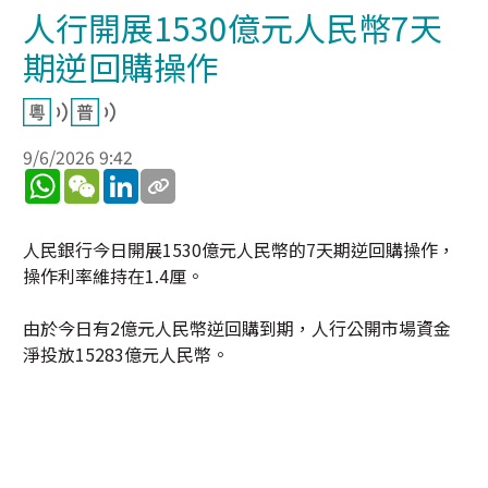
人行開展1530億元人民幣7天
期逆回購操作
9/6/2026 9:42
WhatsApp
WeChat
LinkedIn
人民銀行今日開展1530億元人民幣的7天期逆回購操作，
操作利率維持在1.4厘。
由於今日有2億元人民幣逆回購到期，人行公開市場資金
淨投放15283億元人民幣。