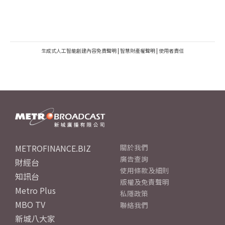
生成式人工智能創建內容免責聲明
|
智慧財產權聲明
|
使用者責任
METROFINANCE.BIZ
關於我們
廣告查詢
財經台
使用條款及細則
知訊台
版權及免責聲明
Metro Plus
私隱政策
MBO TV
聯絡我們
新城八大家