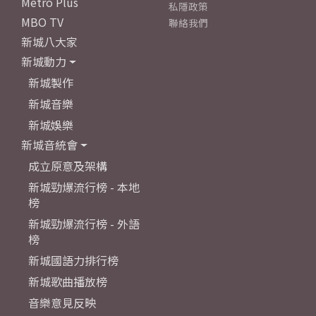
Metro Plus
私隱政策
MBO TV
聯絡我們
新城八大家
新城動力
新城製作
新城音樂
新城娛樂
新城音統會
成立原意及架構
新城勁爆流行榜 - 本地
榜
新城勁爆流行榜 - 外語
榜
新城國語力排行榜
新城歌曲播放榜
音樂意見反映