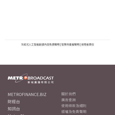
生成式人工智能創建內容免責聲明
|
智慧財產權聲明
|
使用者責任
METROFINANCE.BIZ
關於我們
廣告查詢
財經台
使用條款及細則
知訊台
版權及免責聲明