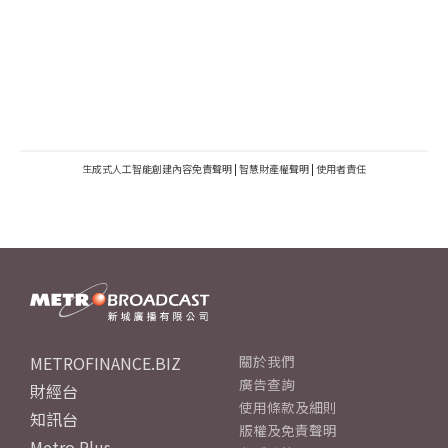
生成式人工智能創建內容免責聲明
|
智慧財產權聲明
|
使用者責任
METROFINANCE.BIZ
關於我們
廣告查詢
財經台
使用條款及細則
知訊台
版權及免責聲明
Metro Plus