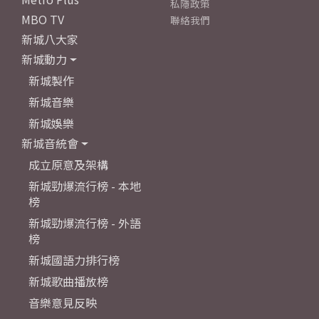
私隱政策
MBO TV
聯絡我們
新城八大家
新城動力
新城製作
新城音樂
新城娛樂
新城音統會
成立原意及架構
新城勁爆流行榜 - 本地
榜
新城勁爆流行榜 - 外語
榜
新城國語力排行榜
新城歌曲播放榜
音樂意見反映