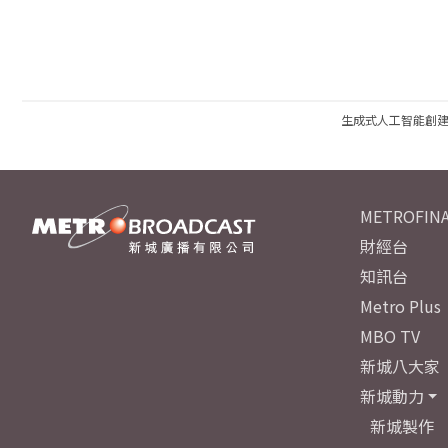
生成式人工智能創
METROFINA
財經台
知訊台
Metro Plus
MBO TV
新城八大家
新城動力
新城製作