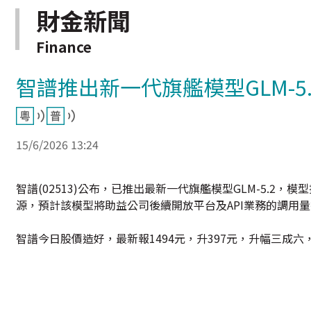
財金新聞
Finance
智譜推出新一代旗艦模型GLM-5.
15/6/2026 13:24
智譜(02513)公布，已推出最新一代旗艦模型GLM-5.2
源，預計該模型將助益公司後續開放平台及API業務的調用
智譜今日股價造好，最新報1494元，升397元，升幅三成六，