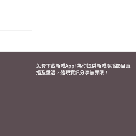
免費下載新城App! 為你提供新城廣播節目直
播及重溫，體現資訊分享無界限！