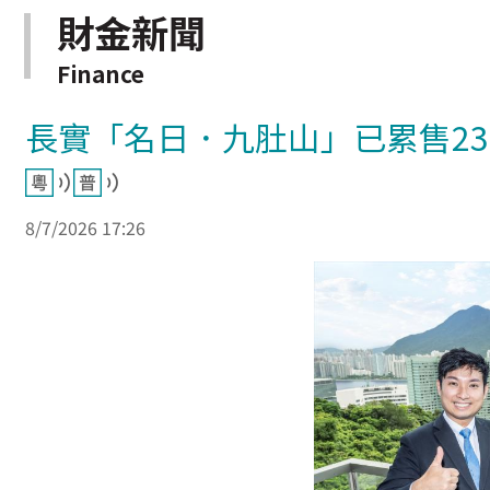
財金新聞
Finance
長實「名日．九肚山」已累售237
8/7/2026 17:26