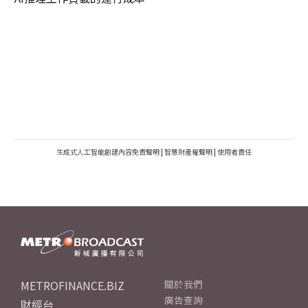
生成式人工智能創建內容免責聲明
|
智慧財產權聲明
|
使用者責任
METROFINANCE.BIZ
關於我們
廣告查詢
財經台