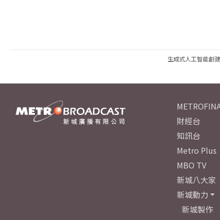
生成式人工智能創
METROFINA
財經台
知訊台
Metro Plus
MBO TV
新城八大家
新城動力
新城製作