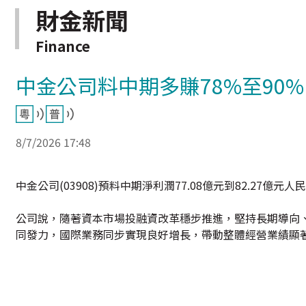
財金新聞
Finance
中金公司料中期多賺78%至90%
8/7/2026 17:48
中金公司(03908)預料中期淨利潤77.08億元到82.27億元
公司說，隨著資本市場投融資改革穩步推進，堅持長期導向
同發力，國際業務同步實現良好增長，帶動整體經營業績顯