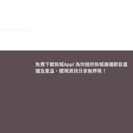
免費下載新城App! 為你提供新城廣播節目直
播及重溫，體現資訊分享無界限！