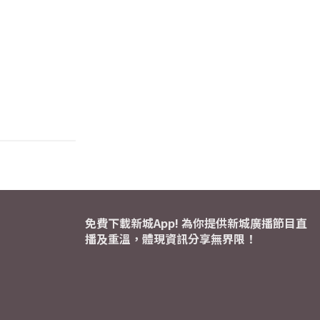
免費下載新城App! 為你提供新城廣播節目直
播及重溫，體現資訊分享無界限！