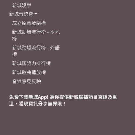
新城娛樂
新城音統會
成立原意及架構
新城勁爆流行榜 - 本地
榜
新城勁爆流行榜 - 外語
榜
新城國語力排行榜
新城歌曲播放榜
音樂意見反映
免費下載新城App! 為你提供新城廣播節目直播及重
溫，體現資訊分享無界限！