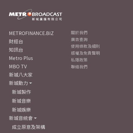
METROFINANCE.BIZ
關於我們
廣告查詢
財經台
使用條款及細則
知訊台
版權及免責聲明
Metro Plus
私隱政策
MBO TV
聯絡我們
新城八大家
新城動力
新城製作
新城音樂
新城娛樂
新城音統會
成立原意及架構