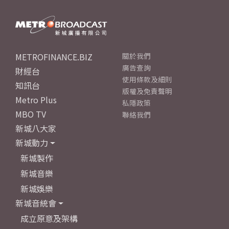
METROFINANCE.BIZ
關於我們
廣告查詢
財經台
使用條款及細則
知訊台
版權及免責聲明
Metro Plus
私隱政策
MBO TV
聯絡我們
新城八大家
新城動力
新城製作
新城音樂
新城娛樂
新城音統會
成立原意及架構