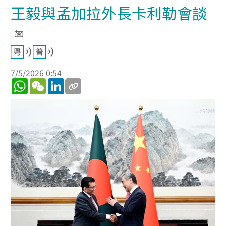
王毅與孟加拉外長卡利勒會談
7/5/2026 0:54
WhatsApp
WeChat
LinkedIn