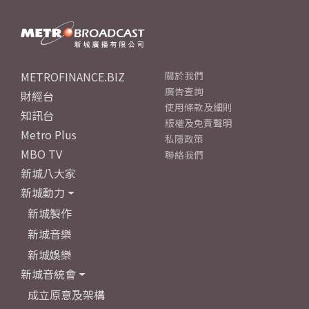
METROFINANCE.BIZ
關於我們
廣告查詢
財經台
使用條款及細則
知訊台
版權及免責聲明
Metro Plus
私隱政策
MBO TV
聯絡我們
新城八大家
新城動力
新城製作
新城音樂
新城娛樂
新城音統會
成立原意及架構