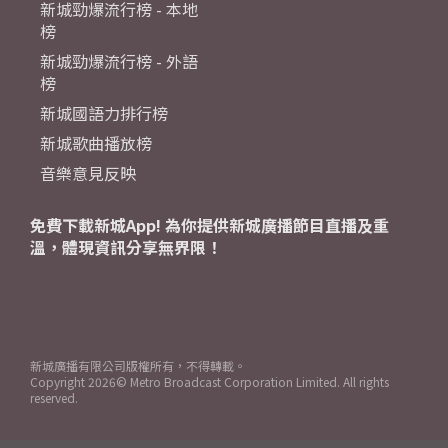
新城勁爆流行榜 - 本地
榜
新城勁爆流行榜 - 外語
榜
新城國語力排行榜
新城歌曲播放榜
音樂意見反映
免費下載新城App! 為你提供新城廣播節目直播及重
溫，體現資訊分享無界限！
新城廣播有限公司版權所有，不得轉載。
Copyright
2026© Metro Broadcast Corporation Limited. All rights
reserved.