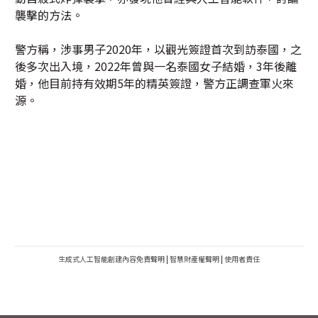
襲擊的方法。
警方稱，涉事男子2020年，以觀光簽證首次到訪泰國，之
後多次出入境，2022年曾與一名泰國女子結婚，3年後離
婚，他目前持有效期5年的精英簽證，警方正調查軍火來
源。
生成式人工智能創建內容免責聲明
|
智慧財產權聲明
|
使用者責任