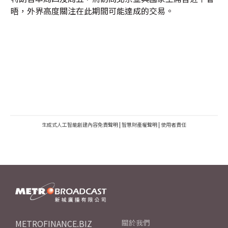
晤，外界高度關注在此期間可能達成的交易。
生成式人工智能創建內容免責聲明
|
智慧財產權聲明
|
使用者責任
METROFINANCE.BIZ
關於我們