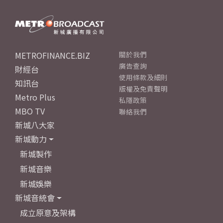
METROFINANCE.BIZ
關於我們
廣告查詢
財經台
使用條款及細則
知訊台
版權及免責聲明
Metro Plus
私隱政策
MBO TV
聯絡我們
新城八大家
新城動力
新城製作
新城音樂
新城娛樂
新城音統會
成立原意及架構