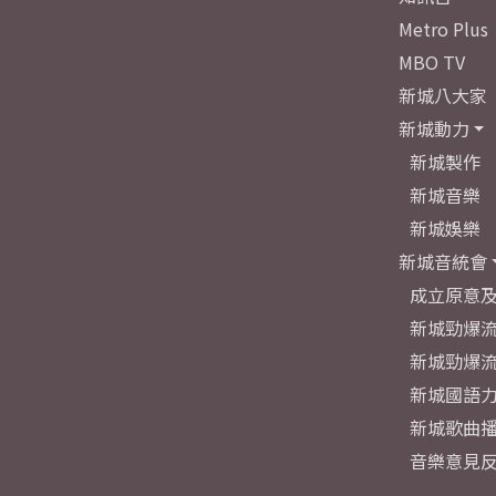
Metro Plus
MBO TV
新城八大家
新城動力
新城製作
新城音樂
新城娛樂
新城音統會
成立原意
新城勁爆流
新城勁爆流
新城國語
新城歌曲
音樂意見