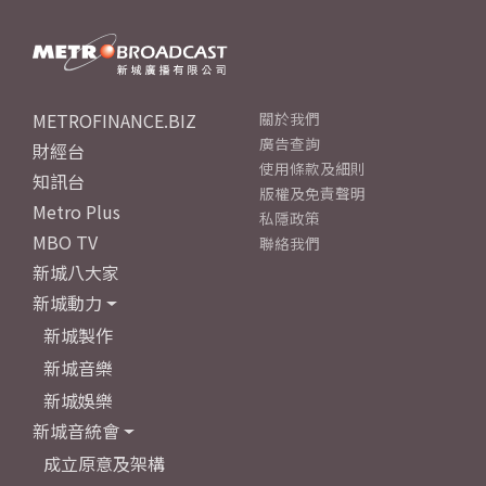
METROFINANCE.BIZ
關於我們
廣告查詢
財經台
使用條款及細則
知訊台
版權及免責聲明
Metro Plus
私隱政策
MBO TV
聯絡我們
新城八大家
新城動力
新城製作
新城音樂
新城娛樂
新城音統會
成立原意及架構