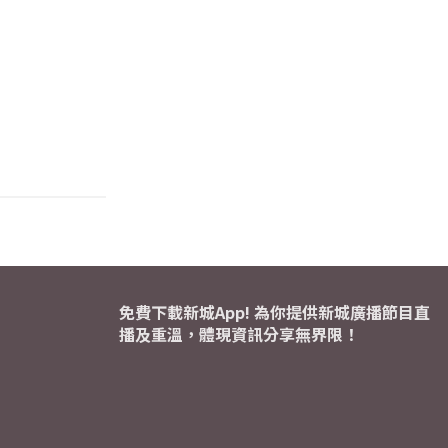
免費下載新城App! 為你提供新城廣播節目直
播及重溫，體現資訊分享無界限！