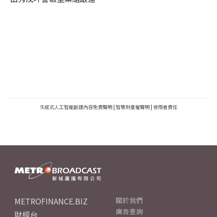
生成式人工智能創建內容免責聲明
|
智慧財產權聲明
|
使用者責任
METROFINANCE.BIZ
關於我們
廣告查詢
財經台