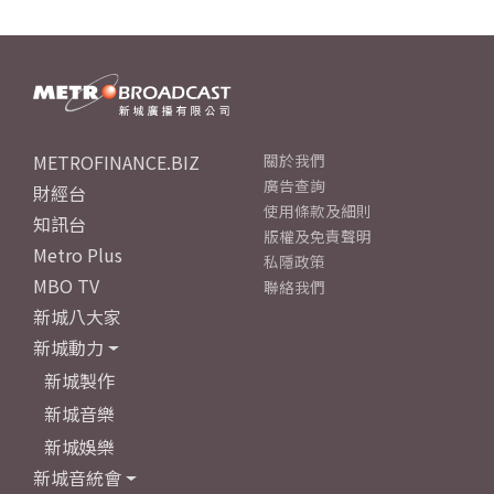
METROFINANCE.BIZ
關於我們
廣告查詢
財經台
使用條款及細則
知訊台
版權及免責聲明
Metro Plus
私隱政策
MBO TV
聯絡我們
新城八大家
新城動力
新城製作
新城音樂
新城娛樂
新城音統會