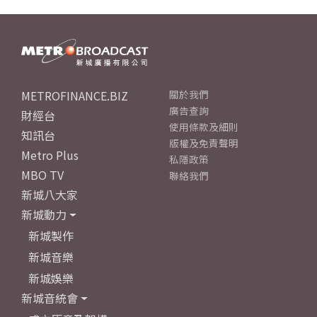
METROFINANCE.BIZ
關於我們
廣告查詢
財經台
使用條款及細則
知訊台
版權及免責聲明
Metro Plus
私隱政策
MBO TV
聯絡我們
新城八大家
新城動力
新城製作
新城音樂
新城娛樂
新城音統會