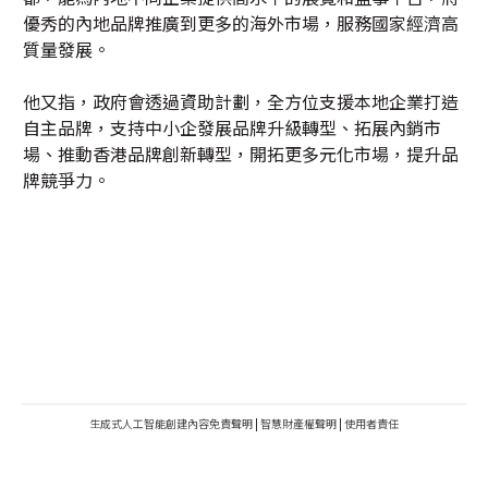
優秀的內地品牌推廣到更多的海外市場，服務國家經濟高
質量發展。
他又指，政府會透過資助計劃，全方位支援本地企業打造
自主品牌，支持中小企發展品牌升級轉型、拓展內銷市
場、推動香港品牌創新轉型，開拓更多元化市場，提升品
牌競爭力。
生成式人工智能創建內容免責聲明
|
智慧財產權聲明
|
使用者責任