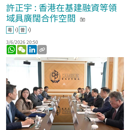
許正宇 : 香港在基建融資等領
域具廣闊合作空間
3/6/2026 20:50
WhatsApp
WeChat
LinkedIn