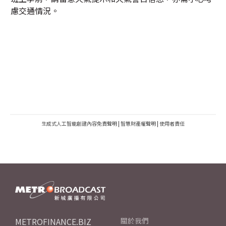
慮交通情況。
生成式人工智能創建內容免責聲明
|
智慧財產權聲明
|
使用者責任
METROFINANCE.BIZ
關於我們