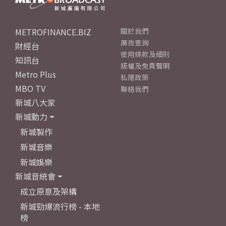
METROFINANCE.BIZ
關於我們
廣告查詢
財經台
使用條款及細則
知訊台
版權及免責聲明
Metro Plus
私隱政策
MBO TV
聯絡我們
新城八大家
新城動力
新城製作
新城音樂
新城娛樂
新城音統會
成立原意及架構
新城勁爆流行榜 - 本地
榜