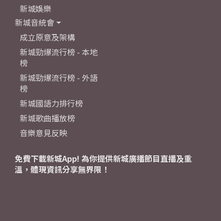
新城娛樂
新城音統會
成立原意及架構
新城勁爆流行榜 - 本地
榜
新城勁爆流行榜 - 外語
榜
新城國語力排行榜
新城歌曲播放榜
音樂意見反映
免費下載新城App! 為你提供新城廣播節目直播及重
溫，體現資訊分享無界限！