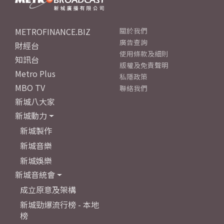
METROFINANCE.BIZ
關於我們
廣告查詢
財經台
使用條款及細則
知訊台
版權及免責聲明
Metro Plus
私隱政策
MBO TV
聯絡我們
新城八大家
新城動力
新城製作
新城音樂
新城娛樂
新城音統會
成立原意及架構
新城勁爆流行榜 - 本地
榜