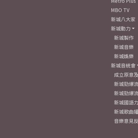
Metro Plus
MBO TV
新城八大家
新城動力
新城製作
新城音樂
新城娛樂
新城音統會
成立原意
新城勁爆流
新城勁爆流
新城國語
新城歌曲
音樂意見