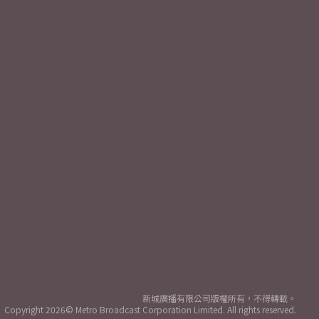
新城廣播有限公司版權所有，不得轉載。
Copyright
2026© Metro Broadcast Corporation Limited. All rights reserved.