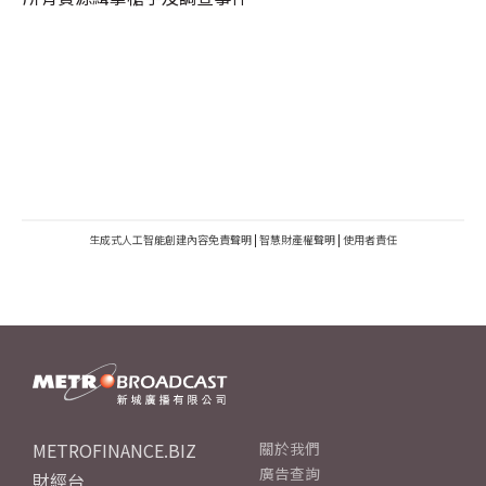
生成式人工智能創建內容免責聲明
|
智慧財產權聲明
|
使用者責任
METROFINANCE.BIZ
關於我們
廣告查詢
財經台