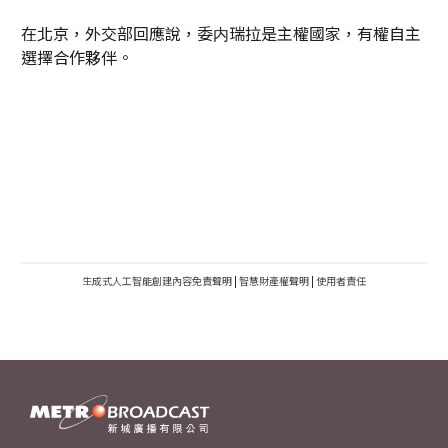
在北京，外交部回應說，委内瑞拉是主權國家，有權自主
選擇合作夥伴。
生成式人工智能創建內容免責聲明
|
智慧財產權聲明
|
使用者責任