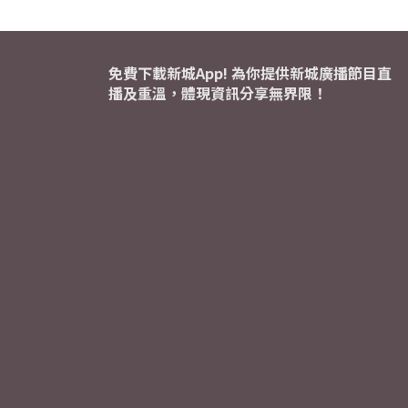
免費下載新城App! 為你提供新城廣播節目直
播及重溫，體現資訊分享無界限！