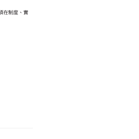
必須在制度、實