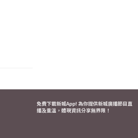
免費下載新城App! 為你提供新城廣播節目直
播及重溫，體現資訊分享無界限！