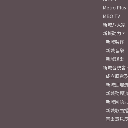
Metro Plus
MBO TV
新城八大家
新城動力
新城製作
新城音樂
新城娛樂
新城音統會
成立原意
新城勁爆流
新城勁爆流
新城國語
新城歌曲
音樂意見