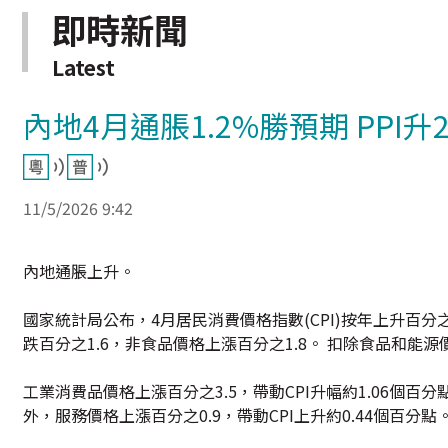
即時新聞
Latest
內地4月通脹1.2%勝預期 PPI升
11/5/2026 9:42
內地通脹上升。
國家統計局公布，4月居民消費價格指數(CPI)按年上升百分之
跌百分之1.6，非食品價格上漲百分之1.8。 扣除食品和能源價
工業消費品價格上漲百分之3.5，帶動CPI升幅約1.06個
外，服務價格上漲百分之0.9，帶動CPI上升約0.44個百分點