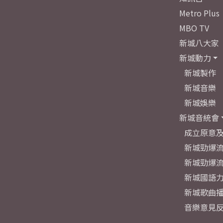
Metro Plus
MBO TV
新城八大家
新城動力
新城製作
新城音樂
新城娛樂
新城音統會
成立原意
新城勁爆流
新城勁爆流
新城國語
新城歌曲
音樂意見