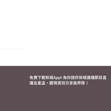
免費下載新城App! 為你提供新城廣播節目直
播及重溫，體現資訊分享無界限！