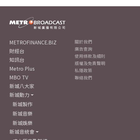
METROFINANCE.BIZ
關於我們
廣告查詢
財經台
使用條款及細則
知訊台
版權及免責聲明
Metro Plus
私隱政策
MBO TV
聯絡我們
新城八大家
新城動力
新城製作
新城音樂
新城娛樂
新城音統會