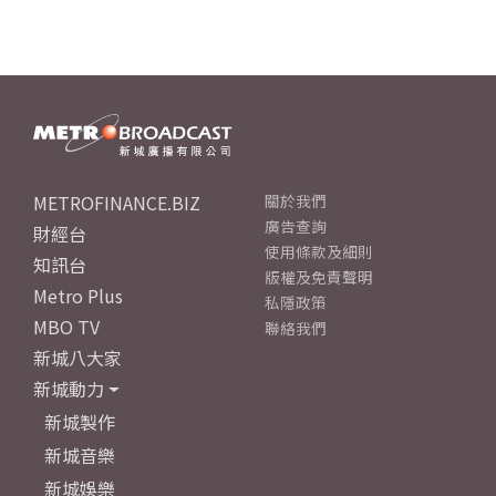
METROFINANCE.BIZ
關於我們
廣告查詢
財經台
使用條款及細則
知訊台
版權及免責聲明
Metro Plus
私隱政策
MBO TV
聯絡我們
新城八大家
新城動力
新城製作
新城音樂
新城娛樂