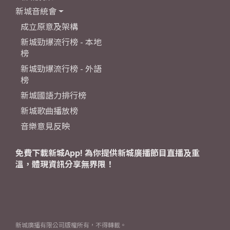
新城音統會
成立原意及架構
新城勁爆流行榜 - 本地
榜
新城勁爆流行榜 - 外語
榜
新城國語力排行榜
新城歌曲播放榜
音樂意見反映
免費下載新城App! 為你提供新城廣播節目直播及重
溫，體現資訊分享無界限！
新城廣播有限公司版權所有，不得轉載。