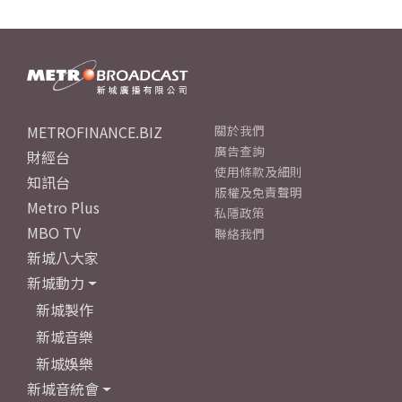
METROFINANCE.BIZ
關於我們
廣告查詢
財經台
使用條款及細則
知訊台
版權及免責聲明
Metro Plus
私隱政策
MBO TV
聯絡我們
新城八大家
新城動力
新城製作
新城音樂
新城娛樂
新城音統會