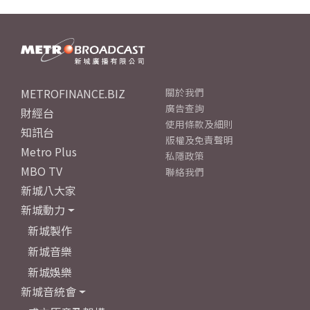
METROFINANCE.BIZ
關於我們
廣告查詢
財經台
使用條款及細則
知訊台
版權及免責聲明
Metro Plus
私隱政策
MBO TV
聯絡我們
新城八大家
新城動力
新城製作
新城音樂
新城娛樂
新城音統會