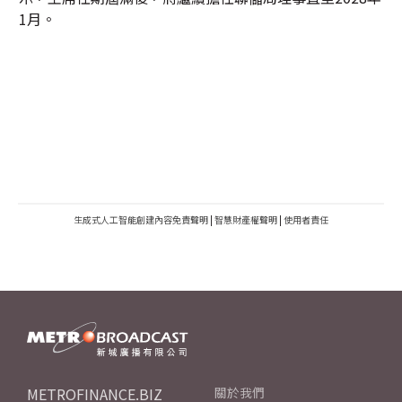
1月。
生成式人工智能創建內容免責聲明
|
智慧財產權聲明
|
使用者責任
METROFINANCE.BIZ
關於我們