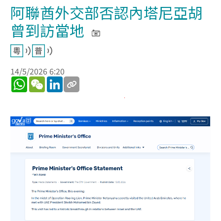
阿聯酋外交部否認內塔尼亞胡
曾到訪當地
14/5/2026 6:20
WhatsApp
WeChat
LinkedIn