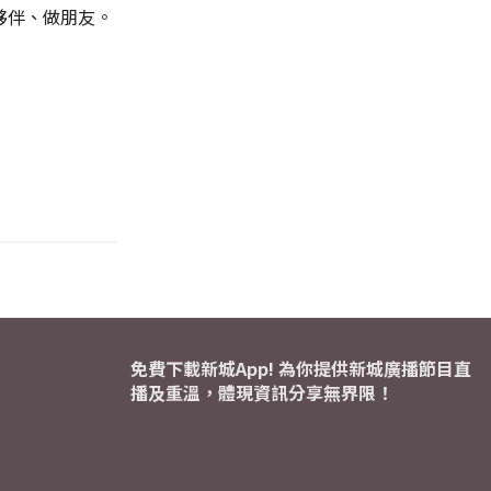
夥伴、做朋友。
免費下載新城App! 為你提供新城廣播節目直
播及重溫，體現資訊分享無界限！