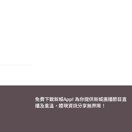
免費下載新城App! 為你提供新城廣播節目直
播及重溫，體現資訊分享無界限！